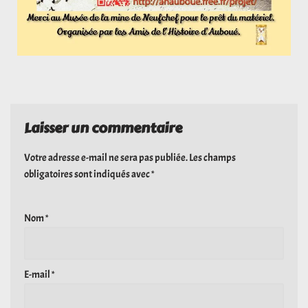
Laisser un commentaire
Votre adresse e-mail ne sera pas publiée.
Les champs
obligatoires sont indiqués avec
*
Nom
*
E-mail
*