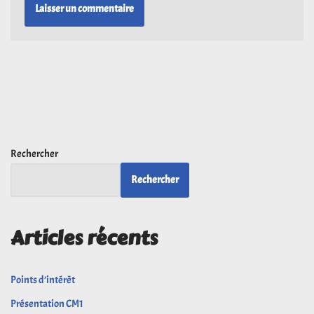
Rechercher
Rechercher
Articles récents
Points d’intérêt
Présentation CM1