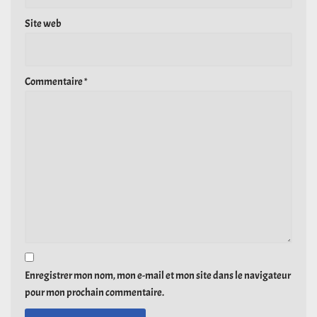
Site web
Commentaire
*
Enregistrer mon nom, mon e-mail et mon site dans le navigateur
pour mon prochain commentaire.