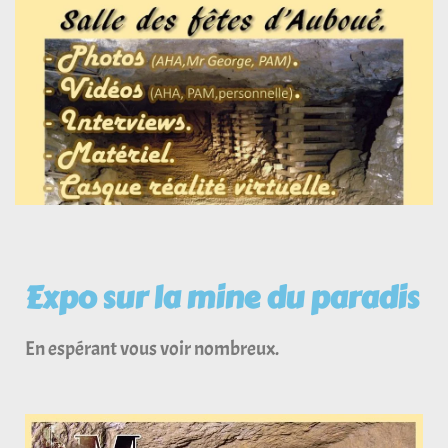
Expo sur la mine du paradis
En espérant vous voir nombreux.