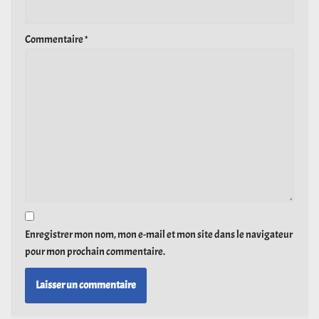
Commentaire
*
Enregistrer mon nom, mon e-mail et mon site dans le navigateur
pour mon prochain commentaire.