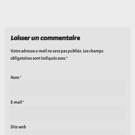
Laisser un commentaire
Votre adresse e-mail ne sera pas publiée.
Les champs
obligatoires sont indiqués avec
*
Nom
*
E-mail
*
Site web