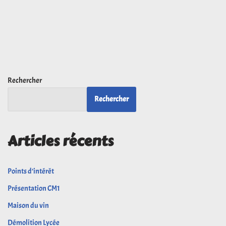
Rechercher
Rechercher
Articles récents
Points d’intérêt
Présentation CM1
Maison du vin
Démolition Lycée