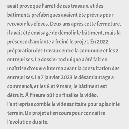
avait provoqué l’arrêt de ces travaux, et des
bâtiments préfabriqués avaient été prévus pour
recevoir les élèves. Deux ans après cette fermeture,
il avait été envisagé de démolir le bâtiment, mais la
présence d’amiante a freiné le projet. En 2022
préparation des travaux entre la commune et les 2
entreprises. Le dossier technique a été fait en
maîtrise d’œuvre interne avant la consultation des
entreprises. Le 7 janvier 2023 le désamiantage a
commencé, et les 8 et 9 mars, le bâtiment est
détruit. À l’heure où l’on finalise la vidéo,
l’entreprise comble le vide sanitaire pour aplanir le
terrain. Un projet et en cours pour connaître
l’évolution du site.