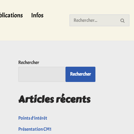
lications
Infos
Rechercher
Rechercher
Articles récents
Points d’intérêt
Présentation CM1