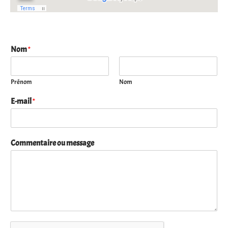
Nom
*
Prénom
Nom
E-mail
*
Commentaire ou message