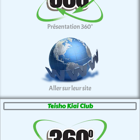
Présentation 360°
Aller sur leur site
Teisho Kiai Club