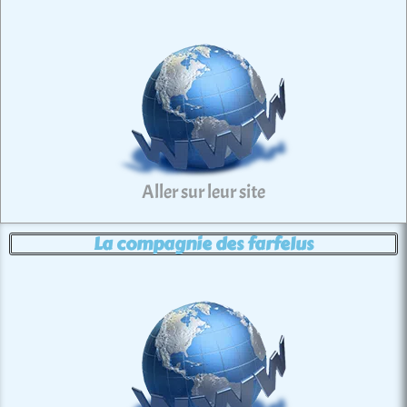
Aller sur leur site
La compagnie des farfelus