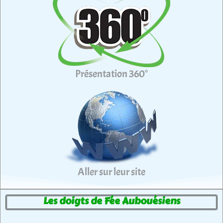
Présentation 360°
Aller sur leur site
Les doigts de Fée Aubouésiens