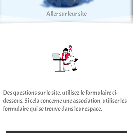
Aller sur leur site
Des questions sur le site, utilisez le formulaire ci-
dessous. Si cela concerne une association, utiliser les
formulaire qui se trouve dans leur espace.