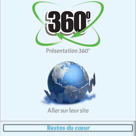
Présentation 360°
Aller sur leur site
Restos du cœur