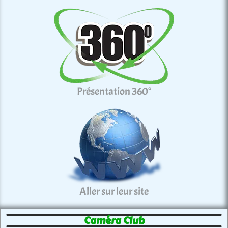
Présentation 360°
Aller sur leur site
Caméra Club