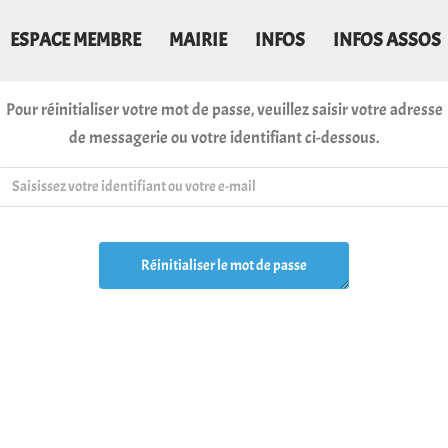
ESPACE MEMBRE
MAIRIE
INFOS
INFOS ASSOS
Pour réinitialiser votre mot de passe, veuillez saisir votre adresse
de messagerie ou votre identifiant ci-dessous.